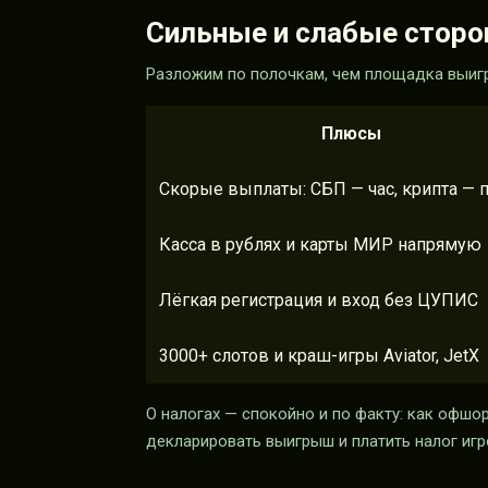
Сильные и слабые сторон
Разложим по полочкам, чем площадка выигр
Плюсы
Скорые выплаты: СБП — час, крипта — 
Касса в рублях и карты МИР напрямую
Лёгкая регистрация и вход без ЦУПИС
3000+ слотов и краш-игры Aviator, JetX
О налогах — спокойно и по факту: как офшо
декларировать выигрыш и платить налог иг