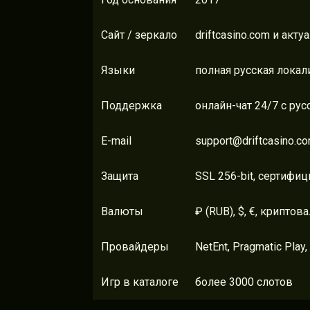
Сайт / зеркало
driftcasino.com и акт
Языки
полная русская локали
Поддержка
онлайн-чат 24/7 с р
E-mail
support@driftcasino.c
Защита
SSL 256-bit, сертифи
Валюты
₽ (RUB), $, €, крипто
Провайдеры
NetEnt, Pragmatic Play,
Игр в каталоге
более 3000 слотов