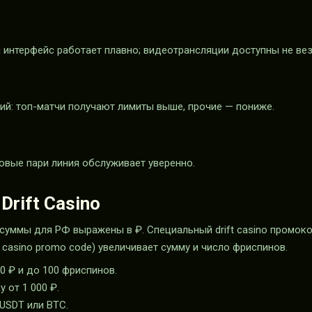
 интерфейс работает плавно; видеотрансляции доступны не вез
ий: топ-матчи получают лимиты выше, прочие — пониже.
зовые пари линия обслуживает уверенно.
rift Casino
суммы для РФ выражены в ₽. Специальный drift casino промок
t casino promo code) увеличивает сумму и число фриспинов.
0 ₽ и до 100 фриспинов.
 от 1 000 ₽.
 USDT или BTC.