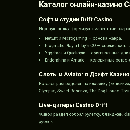
Каталог онлайн-казино Ca
Софт и студии Drift Casino
Игровую полку формируют известные разработ
NetEnt и Microgaming — основа жанра.
Pragmatic Play и Play'n GO — свежие хиты
Yggdrasil и Quickspin — оригинальные дв
Endorphina и Amatic — колоритные ретро
Слоты и Aviator в Дрифт Казино
Каталог распределён на классику («книжки», 
Olympus, Sweet Bonanza, The Dog House. Точ
Live-дилеры Casino Drift
Живой раздел собрал рулетку, блэкджек, бак
рублях.