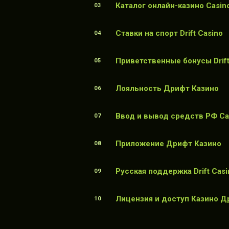
Каталог онлайн-казино Casino
Ставки на спорт Drift Casino
Приветственные бонусы Drift
Лояльность Дрифт Казино
Ввод и вывод средств РФ Cas
Приложение Дрифт Казино
Русская поддержка Drift Casi
Лицензия и доступ Казино Д