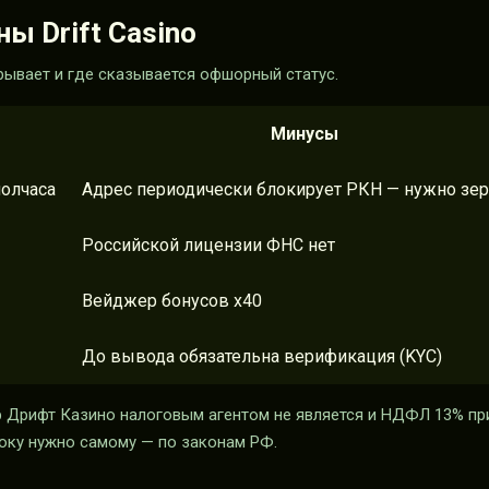
ы Drift Casino
ывает и где сказывается офшорный статус.
Минусы
полчаса
Адрес периодически блокирует РКН — нужно зе
Российской лицензии ФНС нет
Вейджер бонусов х40
До вывода обязательна верификация (KYC)
р Дрифт Казино налоговым агентом не является и НДФЛ 13% пр
року нужно самому — по законам РФ.